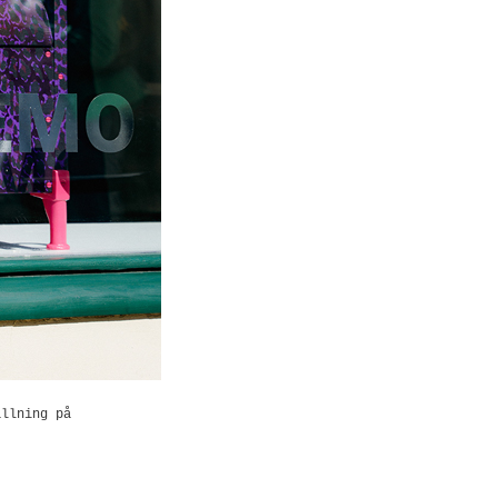
llning på